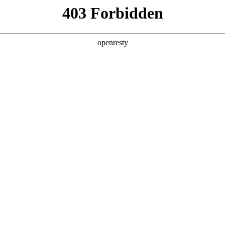
首页
关于我们
服务项目
合
- 十年荣耀，
乐平台
力于为您打造安全、便捷、多彩的在线体育
界面友好，支持多种支付方式。
育始终以创新技术、优质服务和丰富优惠活动，赢得